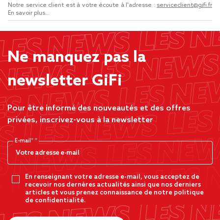
Notre service client est à votre écoute à l'adresse :
serviceclient@gifi.fr
En savoir plus...
Ne manquez pas la
newsletter GiFi
Pour être informé des nouveautés et des offres
privées, inscrivez-vous à la newsletter
E-mail*
En renseignant votre adresse e-mail, vous acceptez de
recevoir nos dernères actualités ainsi que nos derniers
articles et vous prenez connaissance de notre politique
de confidentialité.