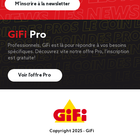
M’inscrire à la newsletter
GiFi
Pro
Professionnels, GiFi est là pour répondre à vos besoins
spécifiques. Découvrez vite notre offre Pro, l’inscription
est gratuite!
Voir l’offre Pro
Copyright 2025 - GiFi