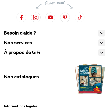
Besoin d’aide ?
Nos services
À propos de GiFi
Nos catalogues
Informations légales