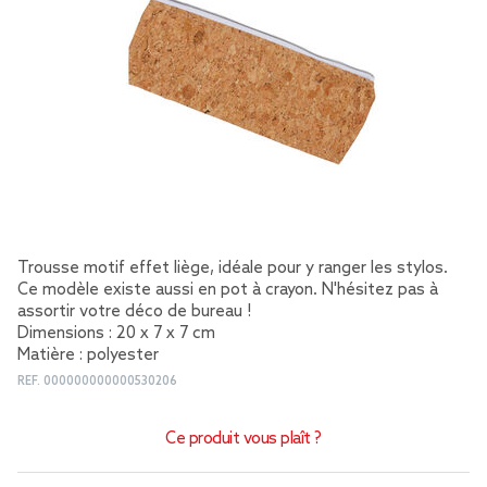
Trousse motif effet liège, idéale pour y ranger les stylos.
Ce modèle existe aussi en pot à crayon. N'hésitez pas à
assortir votre déco de bureau !
Dimensions : 20 x 7 x 7 cm
Matière : polyester
REF.
000000000000530206
Ce produit vous plaît ?