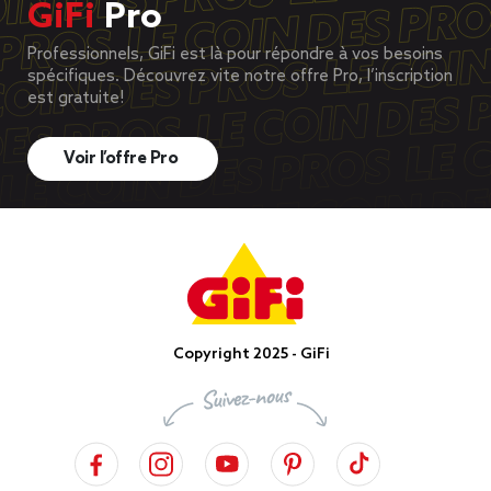
GiFi
Pro
Professionnels, GiFi est là pour répondre à vos besoins
spécifiques. Découvrez vite notre offre Pro, l’inscription
est gratuite!
Voir l’offre Pro
Copyright 2025 - GiFi