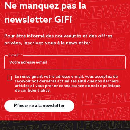
Ne manquez pas la
newsletter GiFi
Pour être informé des nouveautés et des offres
privées, inscrivez-vous à la newsletter
E-mail*
En renseignant votre adresse e-mail, vous acceptez de
recevoir nos dernères actualités ainsi que nos derniers
articles et vous prenez connaissance de notre politique
de confidentialité.
M’inscrire à la newsletter