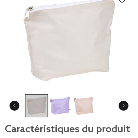
Caractéristiques du produit