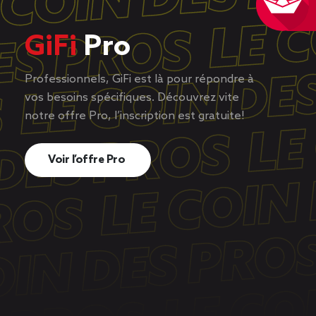
GiFi
Pro
Professionnels, GiFi est là pour répondre à
vos besoins spécifiques. Découvrez vite
notre offre Pro, l’inscription est gratuite!
Voir l’offre Pro