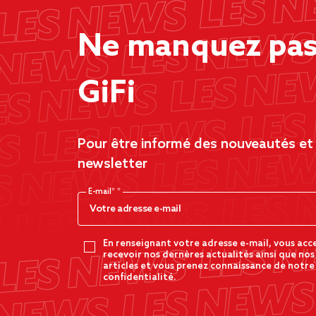
Ne manquez pas 
GiFi
Pour être informé des nouveautés et d
newsletter
E-mail*
En renseignant votre adresse e-mail, vous acc
recevoir nos dernères actualités ainsi que nos
articles et vous prenez connaissance de notre
confidentialité.