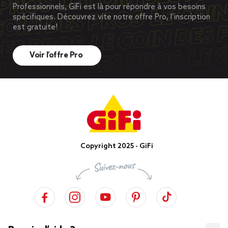
Professionnels, GiFi est là pour répondre à vos besoins
spécifiques. Découvrez vite notre offre Pro, l’inscription
est gratuite!
Voir l’offre Pro
Copyright 2025 - GiFi