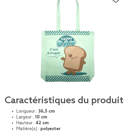
Caractéristiques du produit
Longueur :
36,5 cm
Largeur :
10 cm
Hauteur :
42 cm
Matière(s) :
polyester