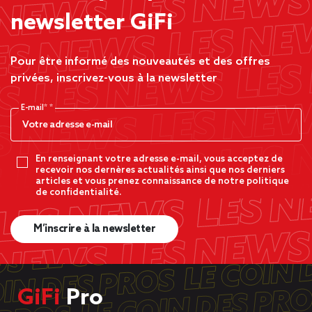
newsletter GiFi
Pour être informé des nouveautés et des offres
privées, inscrivez-vous à la newsletter
E-mail*
En renseignant votre adresse e-mail, vous acceptez de
recevoir nos dernères actualités ainsi que nos derniers
articles et vous prenez connaissance de notre politique
de confidentialité.
M’inscrire à la newsletter
GiFi
Pro