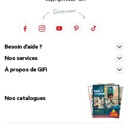
Besoin d’aide ?
Nos services
À propos de GiFi
Nos catalogues