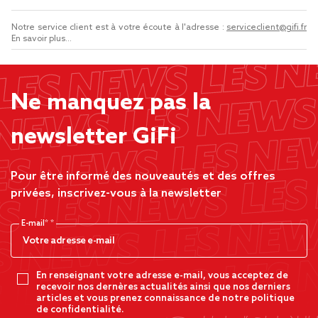
Notre service client est à votre écoute à l'adresse :
serviceclient@gifi.fr
En savoir plus...
Ne manquez pas la
newsletter GiFi
Pour être informé des nouveautés et des offres
privées, inscrivez-vous à la newsletter
E-mail*
En renseignant votre adresse e-mail, vous acceptez de
recevoir nos dernères actualités ainsi que nos derniers
articles et vous prenez connaissance de notre politique
de confidentialité.