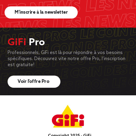
M’inscrire à la newsletter
GiFi
Pro
Professionnels, GiFi est là pour répondre à vos besoins
spécifiques. Découvrez vite notre offre Pro, l’inscription
est gratuite!
Voir l’offre Pro
Copyright 2025 - GiFi