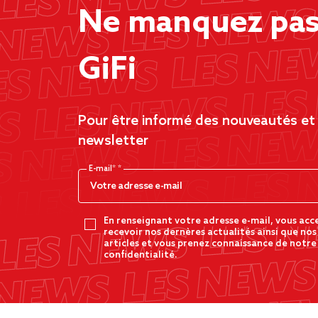
Ne manquez pas 
GiFi
Pour être informé des nouveautés et d
newsletter
E-mail*
En renseignant votre adresse e-mail, vous acc
recevoir nos dernères actualités ainsi que nos
articles et vous prenez connaissance de notre
confidentialité.