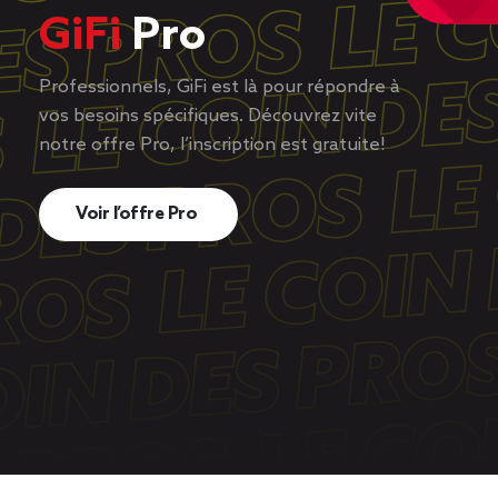
GiFi
Pro
Professionnels, GiFi est là pour répondre à
vos besoins spécifiques. Découvrez vite
notre offre Pro, l’inscription est gratuite!
Voir l’offre Pro