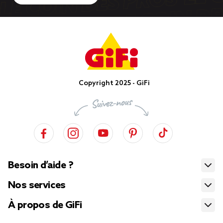
Copyright 2025 - GiFi
Besoin d’aide ?
Nos services
À propos de GiFi