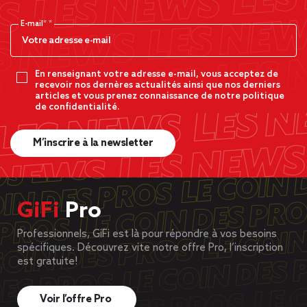
E-mail*
En renseignant votre adresse e-mail, vous acceptez de
recevoir nos dernères actualités ainsi que nos derniers
articles et vous prenez connaissance de notre politique
de confidentialité.
M’inscrire à la newsletter
GiFi
Pro
Professionnels, GiFi est là pour répondre à vos besoins
spécifiques. Découvrez vite notre offre Pro, l’inscription
est gratuite!
Voir l’offre Pro