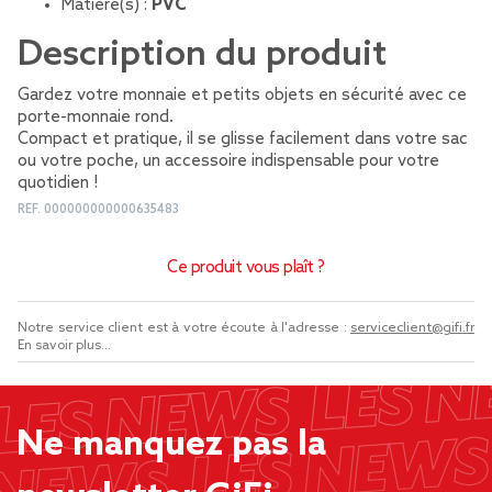
Matière(s) :
PVC
Description du produit
Gardez votre monnaie et petits objets en sécurité avec ce
porte-monnaie rond.
Compact et pratique, il se glisse facilement dans votre sac
ou votre poche, un accessoire indispensable pour votre
quotidien !
REF.
000000000000635483
Ce produit vous plaît ?
Notre service client est à votre écoute à l'adresse :
serviceclient@gifi.fr
En savoir plus...
Ne manquez pas la