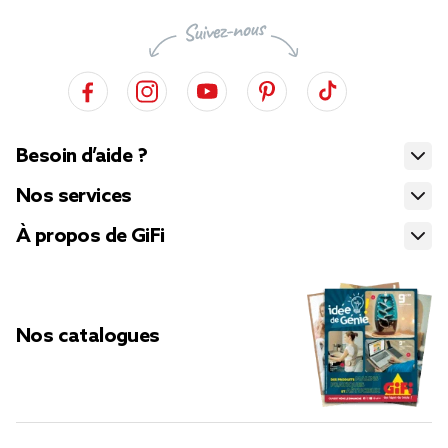
Besoin d’aide ?
Nos services
À propos de GiFi
Nos catalogues