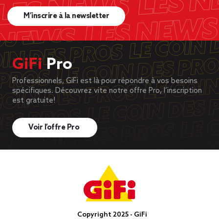
M’inscrire à la newsletter
GiFi
Pro
Professionnels, GiFi est là pour répondre à vos besoins
spécifiques. Découvrez vite notre offre Pro, l’inscription
est gratuite!
Voir l’offre Pro
Copyright 2025 - GiFi