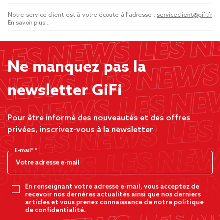
Notre service client est à votre écoute à l'adresse :
serviceclient@gifi.fr
En savoir plus...
Ne manquez pas la
newsletter GiFi
Pour être informé des nouveautés et des offres
privées, inscrivez-vous à la newsletter
E-mail*
En renseignant votre adresse e-mail, vous acceptez de
recevoir nos dernères actualités ainsi que nos derniers
articles et vous prenez connaissance de notre politique
de confidentialité.