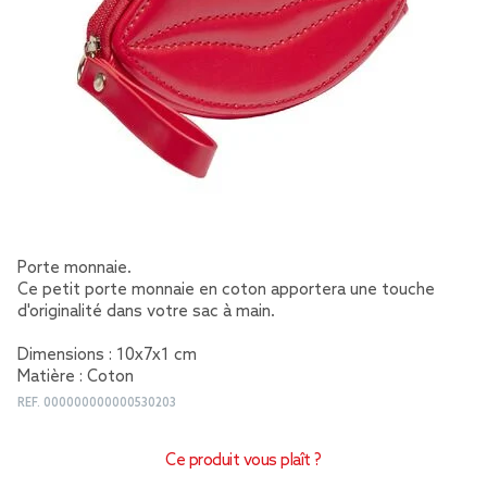
Porte monnaie.
Ce petit porte monnaie en coton apportera une touche
d'originalité dans votre sac à main.
Dimensions : 10x7x1 cm
Matière : Coton
REF.
000000000000530203
Ce produit vous plaît ?