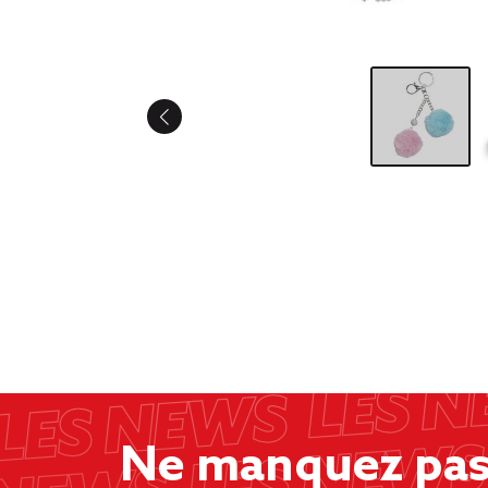
Ne manquez pas 