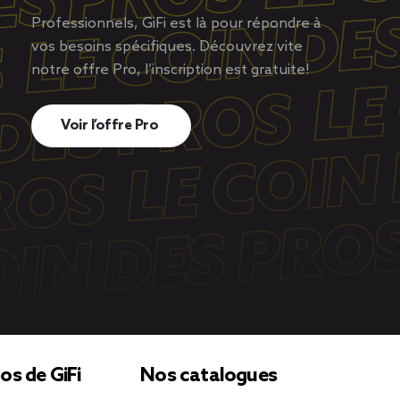
Professionnels, GiFi est là pour répondre à
vos besoins spécifiques. Découvrez vite
notre offre Pro, l’inscription est gratuite!
Voir l’offre Pro
os de GiFi
Nos catalogues