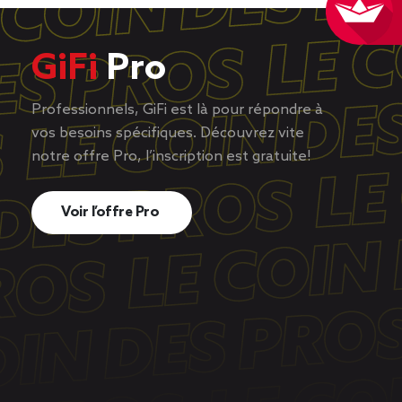
GiFi
Pro
Professionnels, GiFi est là pour répondre à
vos besoins spécifiques. Découvrez vite
notre offre Pro, l’inscription est gratuite!
Voir l’offre Pro