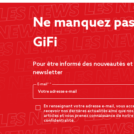
Ne manquez pas 
GiFi
Pour être informé des nouveautés et d
newsletter
E-mail*
En renseignant votre adresse e-mail, vous acc
recevoir nos dernères actualités ainsi que nos
articles et vous prenez connaissance de notre
confidentialité.