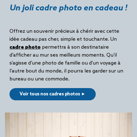
Un joli cadre photo en cadeau !
Offrez un souvenir précieux à chérir avec cette
idée cadeau pas cher, simple et touchante. Un
cadre photo
permettra à son destinataire
d’afficher au mur ses meilleurs moments. Qu’il
s’agisse d’une photo de famille ou d’un voyage à
l’autre bout du monde, il pourra les garder sur un
bureau ou une commode.
Voir tous nos cadres photos ►