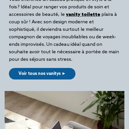
fois ? Idéal pour ranger vos produits de soin et
accessoires de beauté, le
vanity toilette
plaira à
coup sûr ! Avec son design moderne et
sophistiqué, il deviendra surtout le meilleur
compagnon de voyages inoubliables ou de week-
ends improvisés. Un cadeau idéal quand on
souhaite avoir tout le nécessaire à portée de main
pour des séjours sans stress.
Voir tous nos vanitys ►