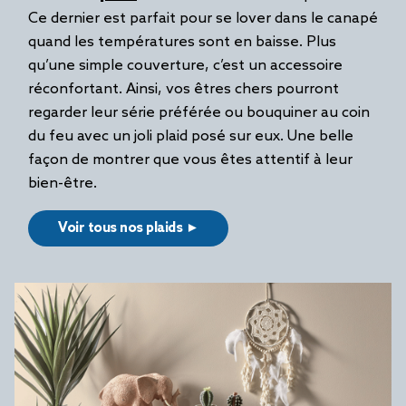
Ce dernier est parfait pour se lover dans le canapé
quand les températures sont en baisse. Plus
qu’une simple couverture, c’est un accessoire
réconfortant. Ainsi, vos êtres chers pourront
regarder leur série préférée ou bouquiner au coin
du feu avec un joli plaid posé sur eux. Une belle
façon de montrer que vous êtes attentif à leur
bien-être.
Voir tous nos plaids ►