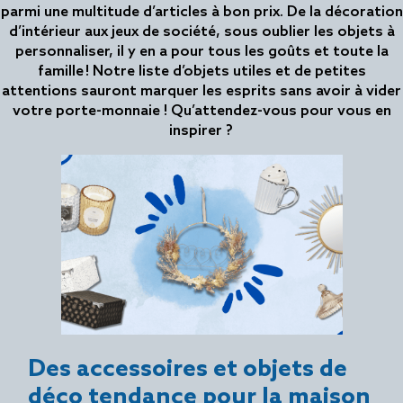
RATION INSPIRATI
parmi une multitude d’articles à bon prix. De la décoration
d’intérieur aux jeux de société, sous oublier les objets à
personnaliser, il y en a pour tous les goûts et toute la
ON
famille ! Notre liste d’objets utiles et de petites
attentions sauront marquer les esprits sans avoir à vider
votre porte-monnaie ! Qu’attendez-vous pour vous en
inspirer ?
Des accessoires et objets de
déco tendance pour la maison