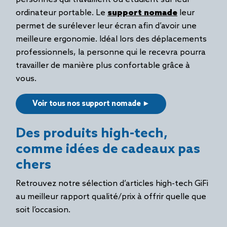
ordinateur portable. Le
support nomade
leur
permet de surélever leur écran afin d’avoir une
meilleure ergonomie. Idéal lors des déplacements
professionnels, la personne qui le recevra pourra
travailler de manière plus confortable grâce à
vous.
Voir tous nos support nomade ►
Des produits high-tech,
comme idées de cadeaux pas
chers
Retrouvez notre sélection d’articles high-tech GiFi
au meilleur rapport qualité/prix à offrir quelle que
soit l’occasion.