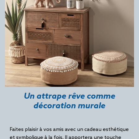
Un attrape rêve comme
décoration murale
Faites plaisir à vos amis avec un cadeau esthétique
et symbolique à la fois. Il apportera une touche