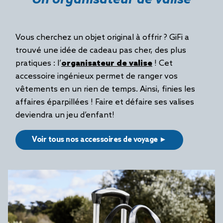
Un organisateur de valise
Vous cherchez un objet original à offrir ? GiFi a
trouvé une idée de cadeau pas cher, des plus
pratiques : l’
organisateur de valise
! Cet
accessoire ingénieux permet de ranger vos
vêtements en un rien de temps. Ainsi, finies les
affaires éparpillées ! Faire et défaire ses valises
deviendra un jeu d’enfant!
Voir tous nos accessoires de voyage ►