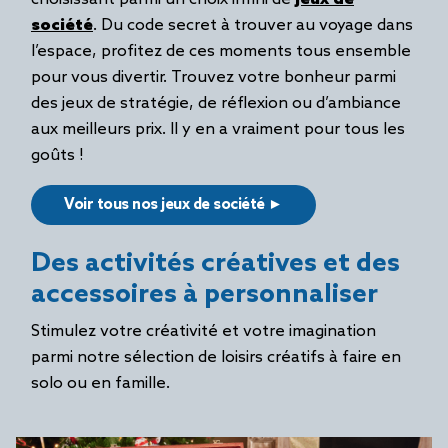
société
. Du code secret à trouver au voyage dans
l’espace, profitez de ces moments tous ensemble
pour vous divertir. Trouvez votre bonheur parmi
des jeux de stratégie, de réflexion ou d’ambiance
aux meilleurs prix. Il y en a vraiment pour tous les
goûts !
Voir tous nos jeux de société ►
Des activités créatives et des
accessoires à personnaliser
Stimulez votre créativité et votre imagination
parmi notre sélection de loisirs créatifs à faire en
solo ou en famille.