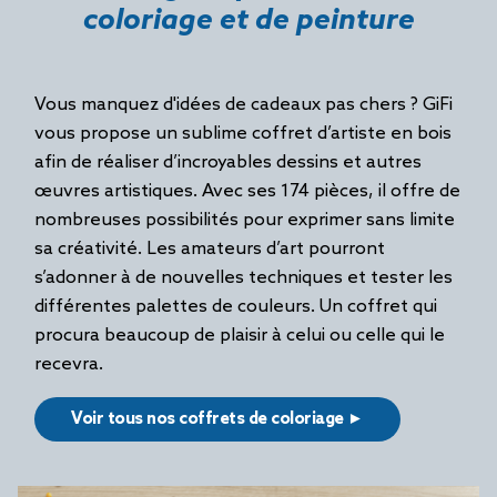
coloriage et de peinture
Vous manquez d'idées de cadeaux pas chers ? GiFi
vous propose un sublime coffret d’artiste en bois
afin de réaliser d’incroyables dessins et autres
œuvres artistiques. Avec ses 174 pièces, il offre de
nombreuses possibilités pour exprimer sans limite
sa créativité. Les amateurs d’art pourront
s’adonner à de nouvelles techniques et tester les
différentes palettes de couleurs. Un coffret qui
procura beaucoup de plaisir à celui ou celle qui le
recevra.
Voir tous nos coffrets de coloriage ►