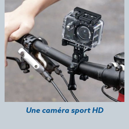
Une caméra sport HD