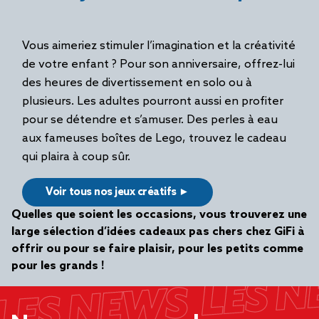
Vous aimeriez stimuler l’imagination et la créativité
de votre enfant ? Pour son anniversaire, offrez-lui
des heures de divertissement en solo ou à
plusieurs. Les adultes pourront aussi en profiter
pour se détendre et s’amuser. Des perles à eau
aux fameuses boîtes de Lego, trouvez le cadeau
qui plaira à coup sûr.
Voir tous nos jeux créatifs ►
Quelles que soient les occasions, vous trouverez une
large sélection d’idées cadeaux pas chers chez GiFi à
offrir ou pour se faire plaisir, pour les petits comme
pour les grands !