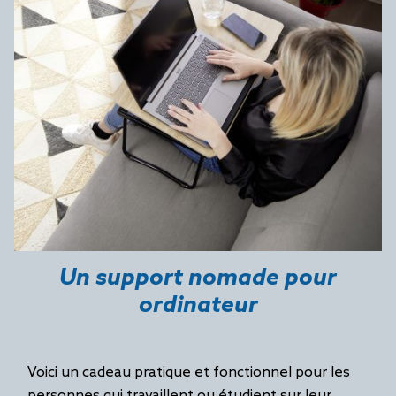
Un support nomade pour
ordinateur
Voici un cadeau pratique et fonctionnel pour les
personnes qui travaillent ou étudient sur leur