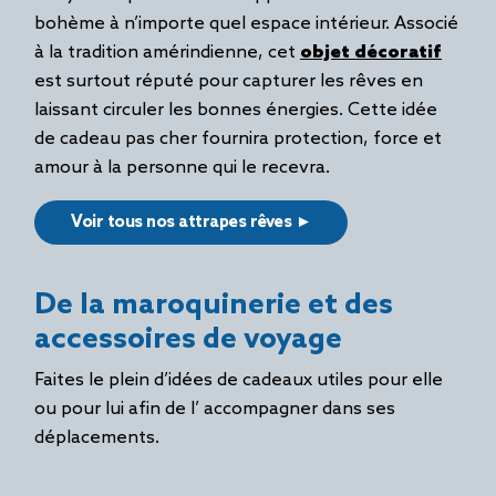
bohème à n’importe quel espace intérieur. Associé
à la tradition amérindienne, cet
objet décoratif
est surtout réputé pour capturer les rêves en
laissant circuler les bonnes énergies. Cette idée
de cadeau pas cher fournira protection, force et
amour à la personne qui le recevra.
Voir tous nos attrapes rêves ►
De la maroquinerie et des
accessoires de voyage
Faites le plein d’idées de cadeaux utiles pour elle
ou pour lui afin de l’ accompagner dans ses
déplacements.