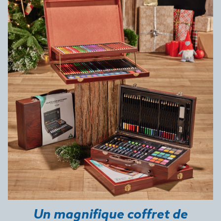
Un magnifique coffret de