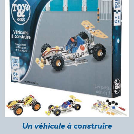
Un véhicule à construire