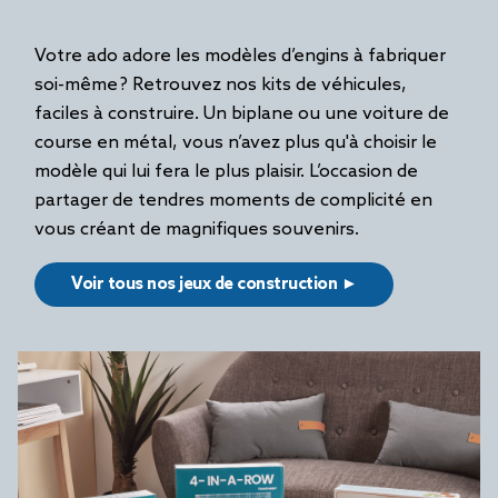
Votre ado adore les modèles d’engins à fabriquer
soi-même ? Retrouvez nos kits de véhicules,
faciles à construire. Un biplane ou une voiture de
course en métal, vous n’avez plus qu'à choisir le
modèle qui lui fera le plus plaisir. L’occasion de
partager de tendres moments de complicité en
vous créant de magnifiques souvenirs.
Voir tous nos jeux de construction ►