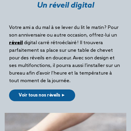
Un réveil digital
Votre ami a du mal à se lever du lit le matin ? Pour
son anniversaire ou autre occasion, offrez-lui un
réveil
digital carré rétroéclairé ! Il trouvera
parfaitement sa place sur une table de chevet
pour des réveils en douceur. Avec son design et
ses multifonctions, il pourra aussi l’installer sur un
bureau afin d’avoir l’heure et la température à
tout moment de la journée.
Voir tous nos réveils ►