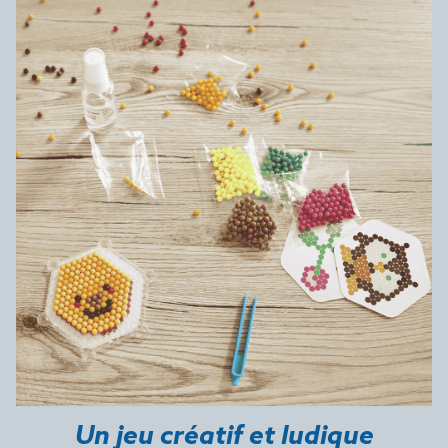
Un jeu créatif et ludique