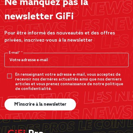
Ne manquez pas la
newsletter GiFi
Pour être informé des nouveautés et des offres
privées, inscrivez-vous à la newsletter
E-mail*
En renseignant votre adresse e-mail, vous acceptez de
recevoir nos dernères actualités ainsi que nos derniers
articles et vous prenez connaissance de notre politique
de confidentialité.
M’inscrire à la newsletter