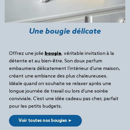
Une bougie délicate
Offrez une jolie
bougie
, véritable invitation à la
détente et au bien-être. Son doux parfum
embaumera délicatement l’intérieur d’une maison,
créant une ambiance des plus chaleureuses.
Idéale quand on souhaite se relaxer après une
longue journée de travail ou lors d’une soirée
conviviale. C’est une idée cadeau pas cher, parfait
pour les petits budgets.
Voir toutes nos bougies ►