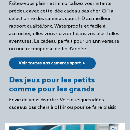
Faites-vous plaisir et immortalisez vos instants
précieux avec cette idée cadeau pas cher. GiFi a
sélectionné des caméras sport HD au meilleur
rapport qualité/prix. Waterproofs et facile à
accrocher, elles vous suivront dans vos plus folles
aventures. Le cadeau parfait pour un anniversaire
ou une récompense de fin d’année !
Voir toutes nos caméras sport ►
Des jeux pour les petits
comme pour les grands
Envie de vous divertir ? Voici quelques idées
cadeaux pas chers à offrir ou pour se faire plaisir.