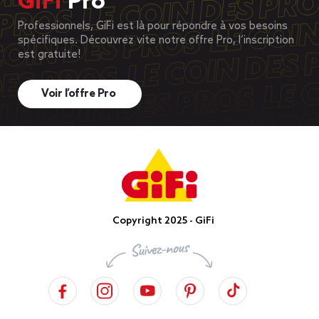
GiFi
Pro
Professionnels, GiFi est là pour répondre à vos besoins
spécifiques. Découvrez vite notre offre Pro, l’inscription
est gratuite!
Voir l’offre Pro
Copyright 2025 - GiFi