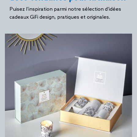
Puisez l’inspiration parmi notre sélection d’idées
cadeaux GiFi design, pratiques et originales.