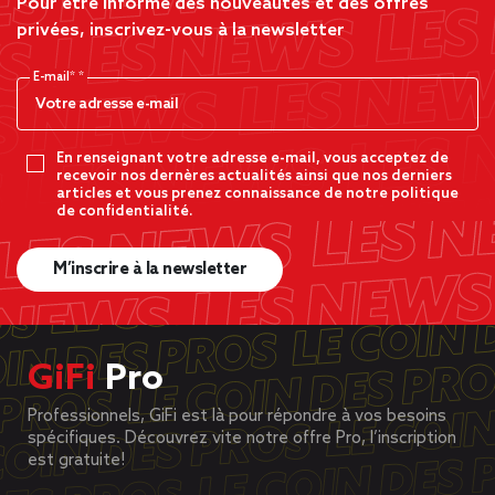
Pour être informé des nouveautés et des offres
privées, inscrivez-vous à la newsletter
E-mail*
En renseignant votre adresse e-mail, vous acceptez de
recevoir nos dernères actualités ainsi que nos derniers
articles et vous prenez connaissance de notre politique
de confidentialité.
M’inscrire à la newsletter
GiFi
Pro
Professionnels, GiFi est là pour répondre à vos besoins
spécifiques. Découvrez vite notre offre Pro, l’inscription
est gratuite!