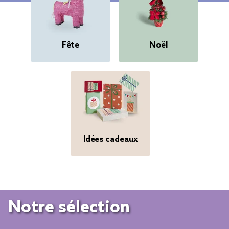
Fête
Noël
Idées cadeaux
Notre sélection