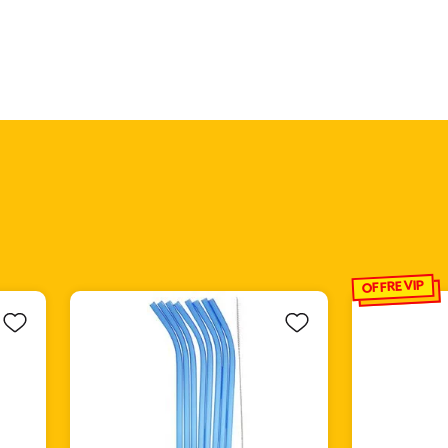
OFFRE VIP