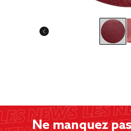
Ne manquez pas 