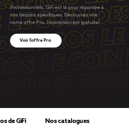
Professionnels, GiFi est là pour répondre à
vos besoins spécifiques. Découvrez vite
notre offre Pro, l’inscription est gratuite!
Voir l’offre Pro
os de GiFi
Nos catalogues