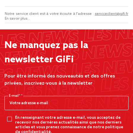
Notre service client est à votre écoute à l'adresse :
serviceclient@gifi.fr
En savoir plus...
Ne manquez pas la
newsletter GiFi
Pour être informé des nouveautés et des offres
privées, inscrivez-vous à la newsletter
E-mail*
En renseignant votre adresse e-mail, vous acceptez de
recevoir nos dernères actualités ainsi que nos derniers
articles et vous prenez connaissance de notre politique
de confidentialité.