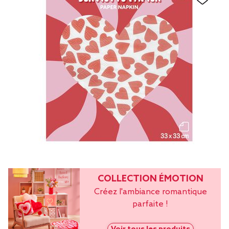
COLLECTION ÉMOTION
Créez l'ambiance romantique
parfaite !
Voir tous les produits