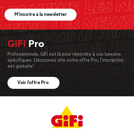
M’inscrire à la newsletter
GiFi
Pro
Professionnels, GiFi est là pour répondre à vos besoins
spécifiques. Découvrez vite notre offre Pro, l’inscription
est gratuite!
Voir l’offre Pro