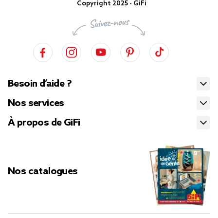
Copyright 2025 - GiFi
Besoin d’aide ?
Nos services
À propos de GiFi
Nos catalogues