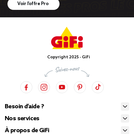
Voir l’offre Pro
Copyright 2025 - GiFi
Besoin d’aide ?
Nos services
À propos de GiFi