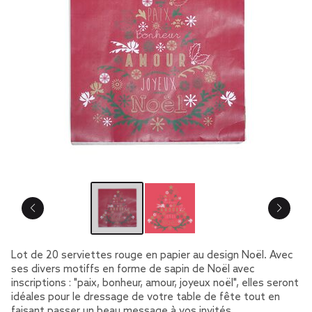
Lot de 20 serviettes rouge en papier au design Noël. Avec
ses divers motiffs en forme de sapin de Noël avec
inscriptions : "paix, bonheur, amour, joyeux noël", elles seront
idéales pour le dressage de votre table de fête tout en
faisant passer un beau message à vos invités.