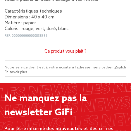
Caractéristiques techniques
Dimensions : 40 x 40 cm
Matière : papier
Coloris : rouge, vert, doré, blanc
REF.
000000000000538361
Ce produit vous plaît ?
Notre service client est à votre écoute à l'adresse :
serviceclient@gifi.fr
En savoir plus...
Ne manquez pas la
newsletter GiFi
Pour être informé des nouveautés et des offres