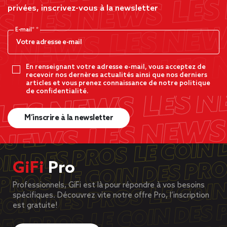
privées, inscrivez-vous à la newsletter
E-mail*
En renseignant votre adresse e-mail, vous acceptez de
recevoir nos dernères actualités ainsi que nos derniers
articles et vous prenez connaissance de notre politique
de confidentialité.
M’inscrire à la newsletter
GiFi
Pro
Professionnels, GiFi est là pour répondre à vos besoins
spécifiques. Découvrez vite notre offre Pro, l’inscription
est gratuite!