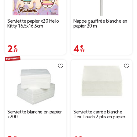
Serviette papier x20 Hello
Nappe gauffrée blanche en
Kitty 16,5x16,5cm
papier 20 m
2,29 €
4,99 €
Serviette blanche en papier
Serviette carrée blanche
x200
Tex Touch 2 plis en papier
x40