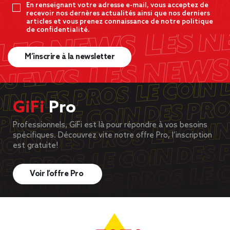
En renseignant votre adresse e-mail, vous acceptez de
recevoir nos dernères actualités ainsi que nos derniers
articles et vous prenez connaissance de notre politique
de confidentialité.
M’inscrire à la newsletter
GiFi
Pro
Professionnels, GiFi est là pour répondre à vos besoins
spécifiques. Découvrez vite notre offre Pro, l’inscription
est gratuite!
Voir l’offre Pro