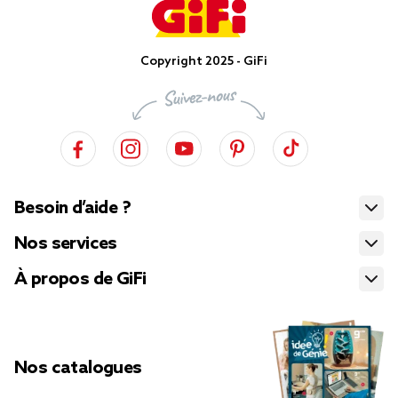
Copyright 2025 - GiFi
Besoin d’aide ?
Nos services
À propos de GiFi
Nos catalogues