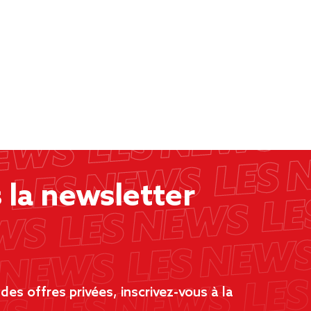
la newsletter
es offres privées, inscrivez-vous à la