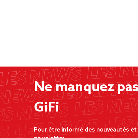
Ne manquez pas 
GiFi
Pour être informé des nouveautés et d