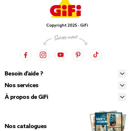
Copyright 2025 - GiFi
Besoin d’aide ?
Nos services
À propos de GiFi
Nos catalogues