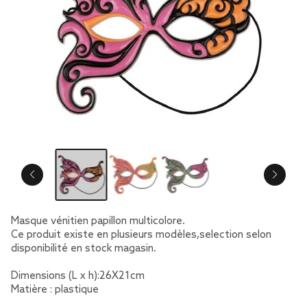
Masque vénitien papillon multicolore.
Ce produit existe en plusieurs modèles,selection selon
disponibilité en stock magasin.
Dimensions (L x h):26X21cm
Matière : plastique