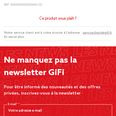
REF.
000000000000406132
Ce produit vous plaît ?
Notre service client est à votre écoute à l'adresse :
serviceclient@gifi.fr
En savoir plus...
Ne manquez pas la
newsletter GiFi
Pour être informé des nouveautés et des offres
privées, inscrivez-vous à la newsletter
E-mail*