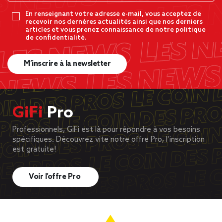
En renseignant votre adresse e-mail, vous acceptez de
recevoir nos dernères actualités ainsi que nos derniers
articles et vous prenez connaissance de notre politique
de confidentialité.
M’inscrire à la newsletter
GiFi
Pro
Professionnels, GiFi est là pour répondre à vos besoins
spécifiques. Découvrez vite notre offre Pro, l’inscription
est gratuite!
Voir l’offre Pro