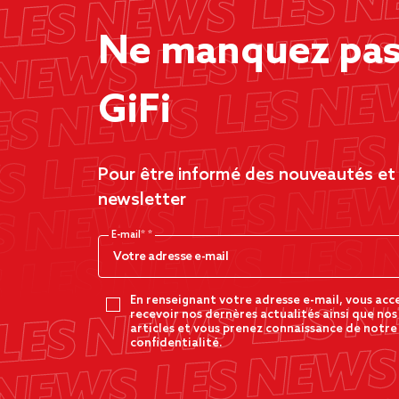
Ne manquez pas 
GiFi
Pour être informé des nouveautés et d
newsletter
E-mail*
En renseignant votre adresse e-mail, vous acc
recevoir nos dernères actualités ainsi que nos
articles et vous prenez connaissance de notre
confidentialité.