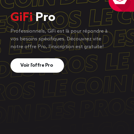
GiFi
Pro
Professionnels, GiFi est là pour répondre à
vos besoins spécifiques. Découvrez vite
notre offre Pro, l’inscription est gratuite!
Voir l’offre Pro