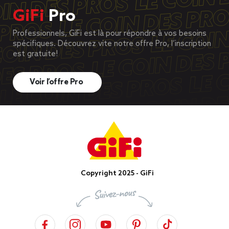
GiFi
Pro
Professionnels, GiFi est là pour répondre à vos besoins
spécifiques. Découvrez vite notre offre Pro, l’inscription
est gratuite!
Voir l’offre Pro
Copyright 2025 - GiFi