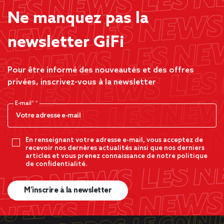
Ne manquez pas la
newsletter GiFi
Pour être informé des nouveautés et des offres
privées, inscrivez-vous à la newsletter
E-mail*
En renseignant votre adresse e-mail, vous acceptez de
recevoir nos dernères actualités ainsi que nos derniers
articles et vous prenez connaissance de notre politique
de confidentialité.
M’inscrire à la newsletter