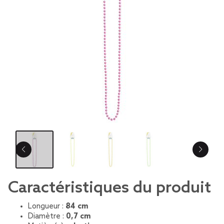
Caractéristiques du produit
Longueur :
84 cm
Diamètre :
0,7 cm