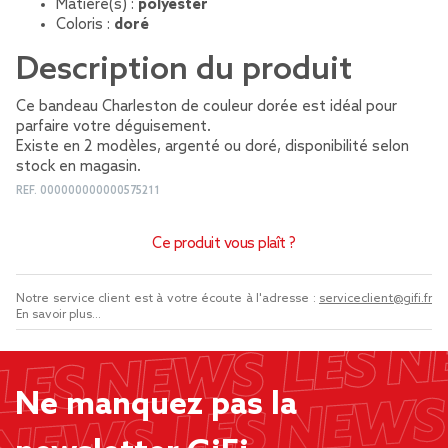
Matière(s) :
polyester
Coloris :
doré
Description du produit
Ce bandeau Charleston de couleur dorée est idéal pour
parfaire votre déguisement.
Existe en 2 modèles, argenté ou doré, disponibilité selon
stock en magasin.
REF.
000000000000575211
Ce produit vous plaît ?
Notre service client est à votre écoute à l'adresse :
serviceclient@gifi.fr
En savoir plus...
Ne manquez pas la