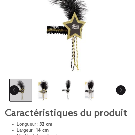
Caractéristiques du produit
Longueur :
32 cm
Largeur :
14 cm