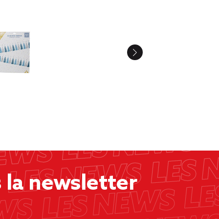
la newsletter