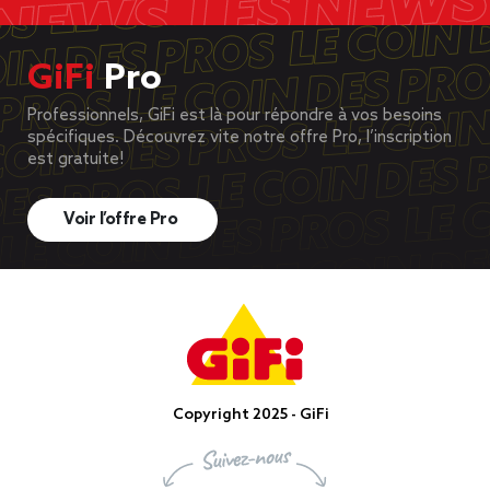
GiFi
Pro
Professionnels, GiFi est là pour répondre à vos besoins
spécifiques. Découvrez vite notre offre Pro, l’inscription
est gratuite!
Voir l’offre Pro
Copyright 2025 - GiFi