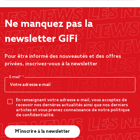
Ne manquez pas la
newsletter GiFi
Pour être informé des nouveautés et des offres
privées, inscrivez-vous à la newsletter
E-mail*
En renseignant votre adresse e-mail, vous acceptez de
recevoir nos dernères actualités ainsi que nos derniers
articles et vous prenez connaissance de notre politique
de confidentialité.
M’inscrire à la newsletter