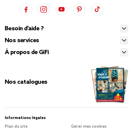
Besoin d’aide ?
Nos services
À propos de GiFi
Nos catalogues
Informations légales
Plan du site
Gérer mes cookies