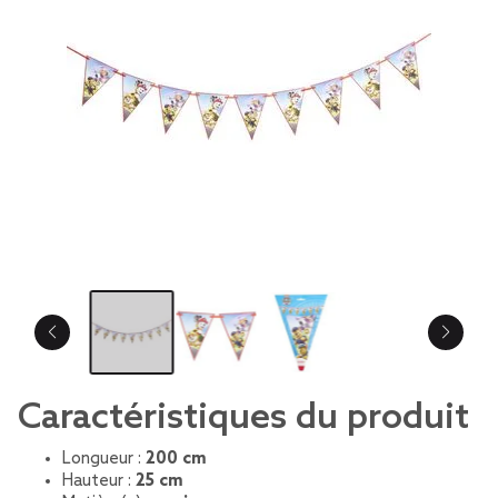
Caractéristiques du produit
Longueur :
200 cm
Hauteur :
25 cm