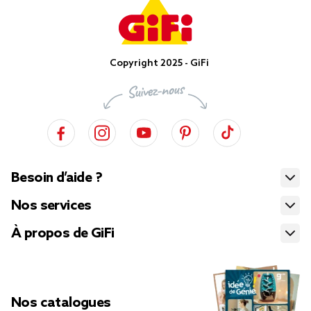
Copyright 2025 - GiFi
Besoin d’aide ?
Nos services
À propos de GiFi
Nos catalogues