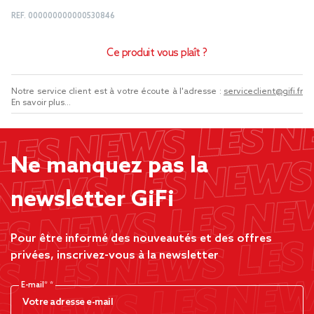
REF.
000000000000530846
Ce produit vous plaît ?
Notre service client est à votre écoute à l'adresse :
serviceclient@gifi.fr
En savoir plus...
Ne manquez pas la
newsletter GiFi
Pour être informé des nouveautés et des offres
privées, inscrivez-vous à la newsletter
E-mail*