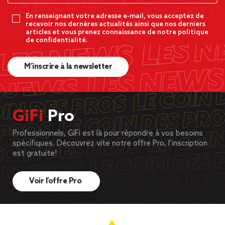
En renseignant votre adresse e-mail, vous acceptez de
recevoir nos dernères actualités ainsi que nos derniers
articles et vous prenez connaissance de notre politique
de confidentialité.
M’inscrire à la newsletter
GiFi
Pro
Professionnels, GiFi est là pour répondre à vos besoins
spécifiques. Découvrez vite notre offre Pro, l’inscription
est gratuite!
Voir l’offre Pro