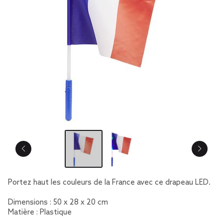
Portez haut les couleurs de la France avec ce drapeau LED.
Dimensions : 50 x 28 x 20 cm
Matière : Plastique