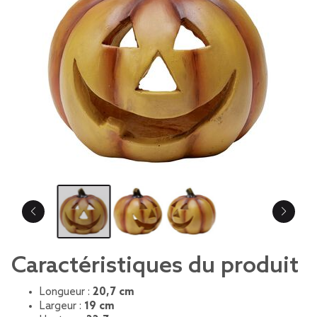
Caractéristiques du produit
Longueur :
20,7 cm
Largeur :
19 cm