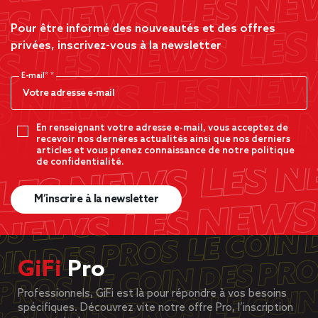
Pour être informé des nouveautés et des offres
privées, inscrivez-vous à la newsletter
E-mail*
En renseignant votre adresse e-mail, vous acceptez de
recevoir nos dernères actualités ainsi que nos derniers
articles et vous prenez connaissance de notre politique
de confidentialité.
M’inscrire à la newsletter
GiFi
Pro
Professionnels, GiFi est là pour répondre à vos besoins
spécifiques. Découvrez vite notre offre Pro, l’inscription