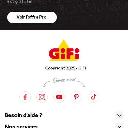
est gratuite!
Voir l’offre Pro
Copyright 2025 - GiFi
Besoin d’aide ?
Nos services