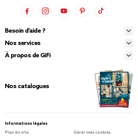
Besoin d’aide ?
Nos services
À propos de GiFi
Nos catalogues
Informations légales
Plan du site
Gérer mes cookies