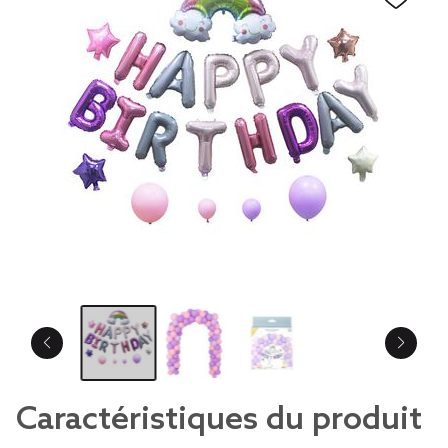
Caractéristiques du produit