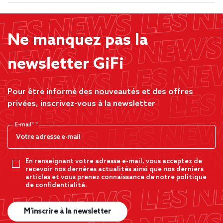
Ne manquez pas la
newsletter GiFi
Pour être informé des nouveautés et des offres
privées, inscrivez-vous à la newsletter
E-mail*
En renseignant votre adresse e-mail, vous acceptez de
recevoir nos dernères actualités ainsi que nos derniers
articles et vous prenez connaissance de notre politique
de confidentialité.
M’inscrire à la newsletter