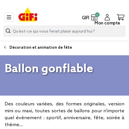
GIFI
Mon compte
Décoration et animation de fête
Ballon gonflable
Des couleurs variées, des formes originales, version
mini ou maxi, toutes sortes de ballons pour n’importe
quel évènement : sportif, anniversaire, fête, soirée à
thème…