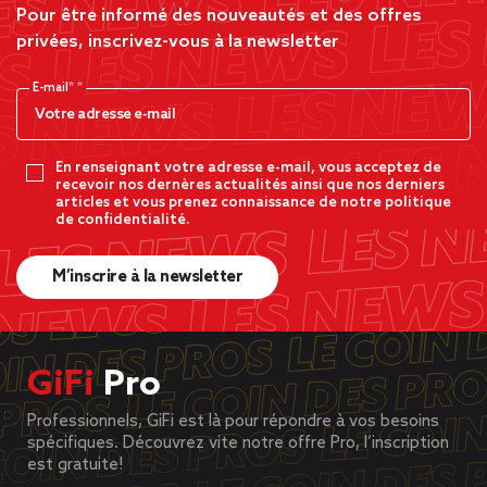
Pour être informé des nouveautés et des offres
privées, inscrivez-vous à la newsletter
E-mail*
En renseignant votre adresse e-mail, vous acceptez de
recevoir nos dernères actualités ainsi que nos derniers
articles et vous prenez connaissance de notre politique
de confidentialité.
M’inscrire à la newsletter
GiFi
Pro
Professionnels, GiFi est là pour répondre à vos besoins
spécifiques. Découvrez vite notre offre Pro, l’inscription
est gratuite!