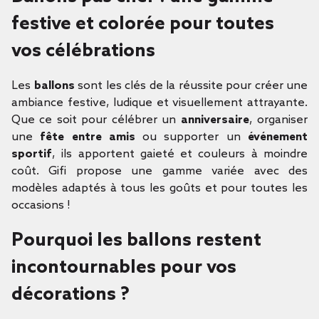
festive et colorée pour toutes
vos célébrations
Les
ballons
sont les clés de la réussite pour créer une
ambiance festive, ludique et visuellement attrayante.
Que ce soit pour célébrer un
anniversaire
, organiser
une
fête entre amis
ou supporter un
événement
sportif
, ils apportent gaieté et couleurs à moindre
coût. Gifi propose une gamme variée avec des
modèles adaptés à tous les goûts et pour toutes les
occasions !
Pourquoi les ballons restent
incontournables pour vos
décorations ?