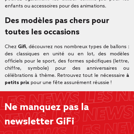
enfants ou accessoires pour des animations.
Des modèles pas chers pour
toutes les occasions
Chez
Gifi
, découvrez nos nombreux types de ballons :
des classiques en unité ou en lot, des modèles
officiels pour le sport, des formes spécifiques (lettre,
chiffre, symbole) pour des anniversaires ou
célébrations à thème. Retrouvez tout le nécessaire
à
petits prix
pour une fête assurément réussie !
Ne manquez pas la
newsletter GiFi