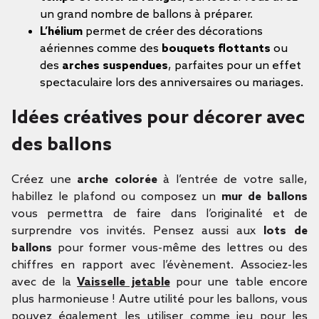
un grand nombre de ballons à préparer.
L’hélium
permet de créer des décorations
aériennes comme des
bouquets flottants
ou
des
arches suspendues
, parfaites pour un effet
spectaculaire lors des anniversaires ou mariages.
Idées créatives pour décorer avec
des ballons
Créez une
arche colorée
à l’entrée de votre salle,
habillez le plafond ou composez un
mur de ballons
vous permettra de faire dans l’originalité et de
surprendre vos invités. Pensez aussi aux
lots de
ballons
pour former vous-même des lettres ou des
chiffres en rapport avec l’évènement. Associez-les
avec de la
Vaisselle jetable
pour une table encore
plus harmonieuse ! Autre utilité pour les ballons, vous
pouvez également les utiliser comme jeu pour les