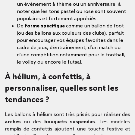
un évènement à thème ou un anniversaire, à
noter que les tons pastel ou rose sont souvent
populaires et fortement appréciés.
De
forme spécifique
comme un ballon de foot
(ou des ballons aux couleurs des clubs), parfait
pour encourager vos équipes favorites dans le
cadre de jeux, d’entraînement, d’un match ou
d’une compétition notamment pour le football,
le volley ou encore le futsal.
À hélium, à confettis, à
personnaliser, quelles sont les
tendances ?
Les ballons à hélium sont très prisés pour réaliser des
arches
ou des
bouquets suspendus
. Les modèles
remplis de confettis ajoutent une touche festive et