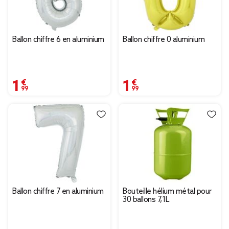
Ballon chiffre 6 en aluminium
Ballon chiffre 0 aluminium
1,99 €
1,99 €
Ballon chiffre 7 en aluminium
Bouteille hélium métal pour
30 ballons 7,1L