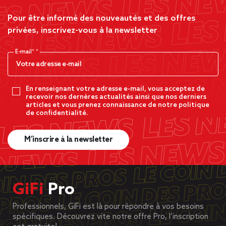
Pour être informé des nouveautés et des offres
privées, inscrivez-vous à la newsletter
E-mail*
En renseignant votre adresse e-mail, vous acceptez de
recevoir nos dernères actualités ainsi que nos derniers
articles et vous prenez connaissance de notre politique
de confidentialité.
M’inscrire à la newsletter
GiFi
Pro
Professionnels, GiFi est là pour répondre à vos besoins
spécifiques. Découvrez vite notre offre Pro, l’inscription