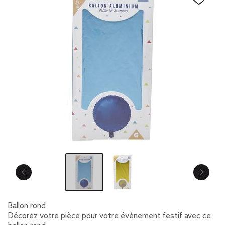
Ballon rond
Décorez votre pièce pour votre évènement festif avec ce