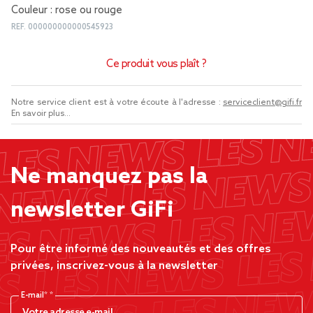
Couleur : rose ou rouge
REF.
000000000000545923
Ce produit vous plaît ?
Notre service client est à votre écoute à l'adresse :
serviceclient@gifi.fr
En savoir plus...
Ne manquez pas la
newsletter GiFi
Pour être informé des nouveautés et des offres
privées, inscrivez-vous à la newsletter
E-mail*