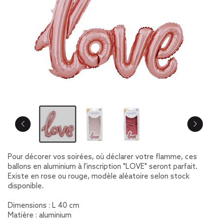
Pour décorer vos soirées, où déclarer votre flamme, ces
ballons en aluminium à l'inscription "LOVE" seront parfait.
Existe en rose ou rouge, modèle aléatoire selon stock
disponible.
Dimensions : L 40 cm
Matière : aluminium