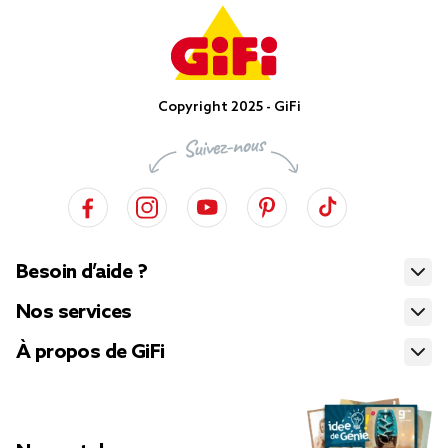
Copyright 2025 - GiFi
Besoin d’aide ?
Nos services
À propos de GiFi