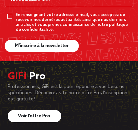
En renseignant votre adresse e-mail, vous acceptez de
recevoir nos dernères actualités ainsi que nos derniers
articles et vous prenez connaissance de notre politique
de confidentialité.
M’inscrire à la newsletter
GiFi
Pro
Professionnels, GiFi est là pour répondre à vos besoins
spécifiques. Découvrez vite notre offre Pro, l’inscription
est gratuite!
Voir l’offre Pro