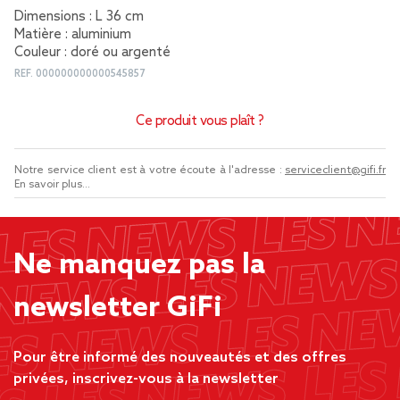
Dimensions : L 36 cm
Matière : aluminium
Couleur : doré ou argenté
REF.
000000000000545857
Ce produit vous plaît ?
Notre service client est à votre écoute à l'adresse :
serviceclient@gifi.fr
En savoir plus...
Ne manquez pas la
newsletter GiFi
Pour être informé des nouveautés et des offres
privées, inscrivez-vous à la newsletter