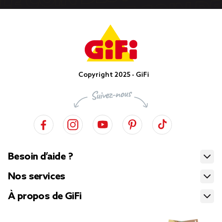
Copyright 2025 - GiFi
Besoin d’aide ?
Nos services
À propos de GiFi