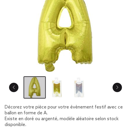
Décorez votre pièce pour votre évènement festif avec ce
ballon en forme de A.
Existe en doré ou argenté, modèle aléatoire selon stock
disponible.