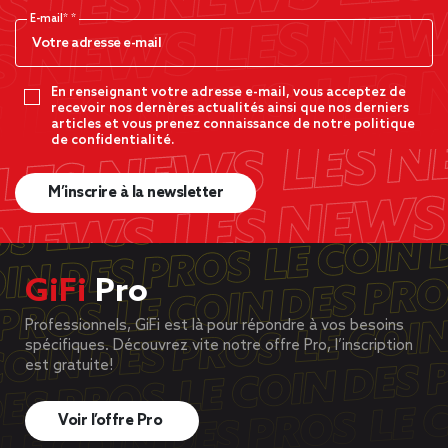
E-mail*
En renseignant votre adresse e-mail, vous acceptez de
recevoir nos dernères actualités ainsi que nos derniers
articles et vous prenez connaissance de notre politique
de confidentialité.
M’inscrire à la newsletter
GiFi
Pro
Professionnels, GiFi est là pour répondre à vos besoins
spécifiques. Découvrez vite notre offre Pro, l’inscription
est gratuite!
Voir l’offre Pro