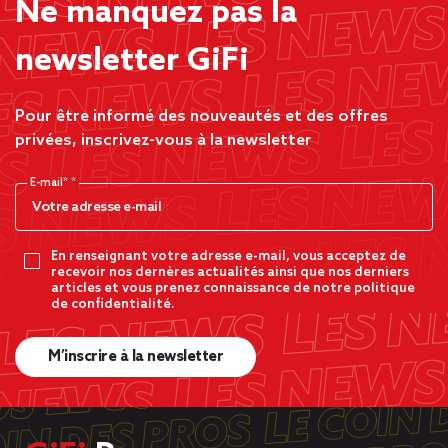
Ne manquez pas la
newsletter GiFi
Pour être informé des nouveautés et des offres
privées, inscrivez-vous à la newsletter
E-mail*
En renseignant votre adresse e-mail, vous acceptez de
recevoir nos dernères actualités ainsi que nos derniers
articles et vous prenez connaissance de notre politique
de confidentialité.
M’inscrire à la newsletter