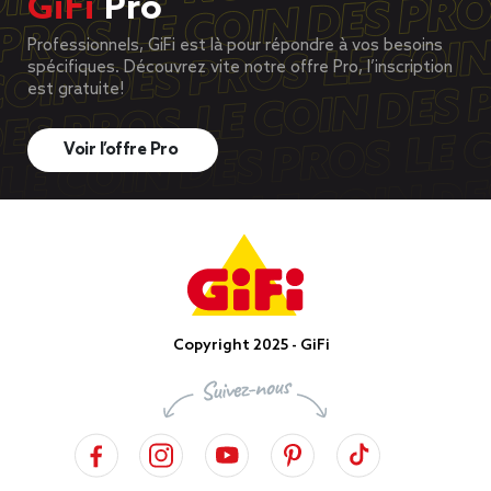
GiFi
Pro
Professionnels, GiFi est là pour répondre à vos besoins
spécifiques. Découvrez vite notre offre Pro, l’inscription
est gratuite!
Voir l’offre Pro
Copyright 2025 - GiFi