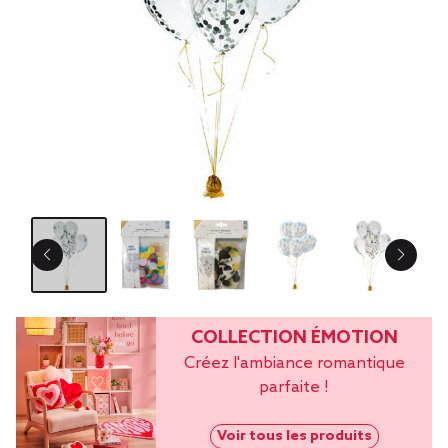
COLLECTION ÉMOTION
Créez l'ambiance romantique
parfaite !
Voir tous les produits