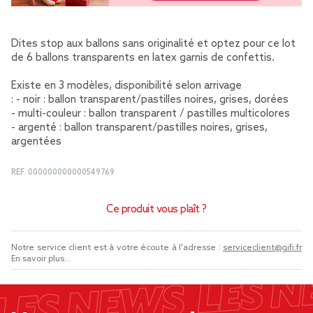
Dites stop aux ballons sans originalité et optez pour ce lot
de 6 ballons transparents en latex garnis de confettis.
Existe en 3 modèles, disponibilité selon arrivage
: - noir : ballon transparent/pastilles noires, grises, dorées
- multi-couleur : ballon transparent / pastilles multicolores
- argenté : ballon transparent/pastilles noires, grises,
argentées
REF.
000000000000549769
Ce produit vous plaît ?
Notre service client est à votre écoute à l'adresse :
serviceclient@gifi.fr
En savoir plus...