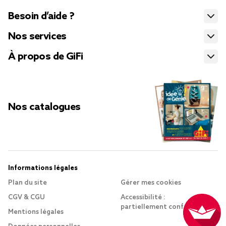
Besoin d’aide ?
Nos services
À propos de GiFi
Nos catalogues
Informations légales
Plan du site
Gérer mes cookies
CGV & CGU
Accessibilité :
partiellement conforme
Mentions légales