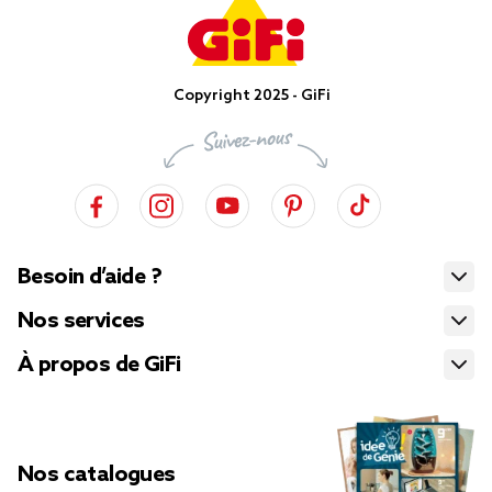
Copyright 2025 - GiFi
Besoin d’aide ?
Nos services
À propos de GiFi
Nos catalogues