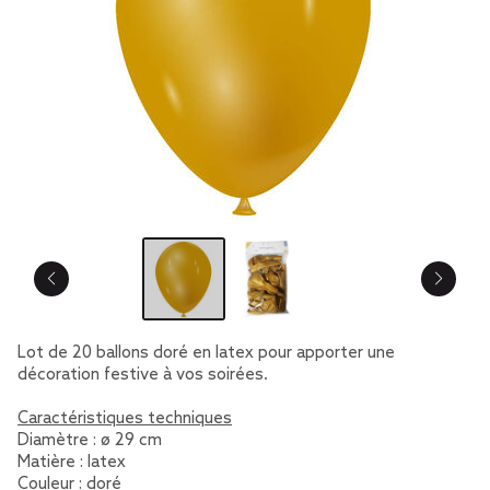
Lot de 20 ballons doré en latex pour apporter une
décoration festive à vos soirées.
Caractéristiques techniques
Diamètre : ø 29 cm
Matière : latex
Couleur : doré