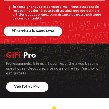
En renseignant votre adresse e-mail, vous acceptez de
recevoir nos dernères actualités ainsi que nos derniers
articles et vous prenez connaissance de notre politique
de confidentialité.
M’inscrire à la newsletter
GiFi
Pro
Professionnels, GiFi est là pour répondre à vos besoins
spécifiques. Découvrez vite notre offre Pro, l’inscription
est gratuite!
Voir l’offre Pro