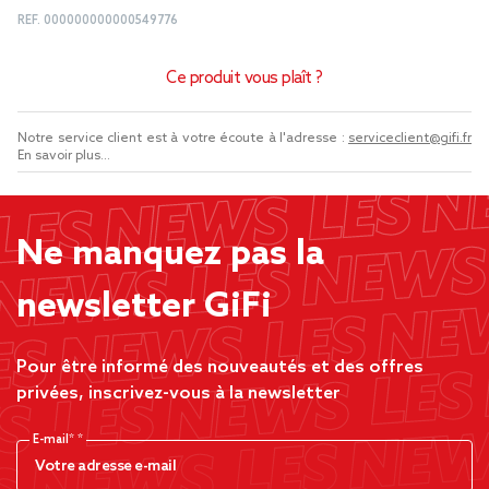
REF.
000000000000549776
Ce produit vous plaît ?
Notre service client est à votre écoute à l'adresse :
serviceclient@gifi.fr
En savoir plus...
Ne manquez pas la
newsletter GiFi
Pour être informé des nouveautés et des offres
privées, inscrivez-vous à la newsletter
E-mail*