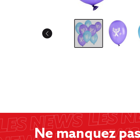
Ne manquez pas 