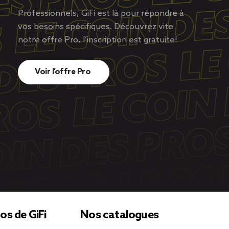
Professionnels, GiFi est là pour répondre à
vos besoins spécifiques. Découvrez vite
notre offre Pro, l’inscription est gratuite!
Voir l’offre Pro
os de GiFi
Nos catalogues