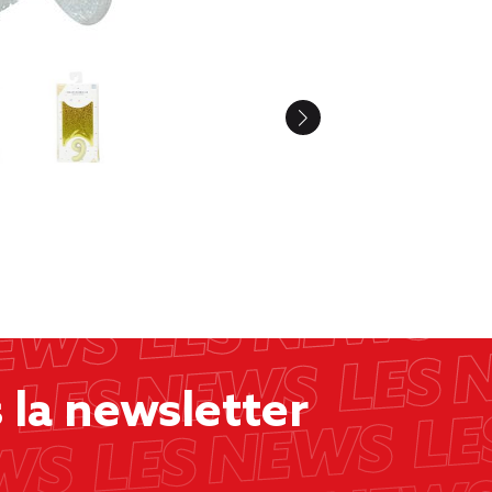
la newsletter