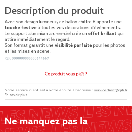
Description du produit
Avec son design lumineux, ce ballon chiffre 8 apporte une
touche festive
à toutes vos décorations d'événements.
Le support aluminium arc-en-ciel crée un
effet brillant
qui
attire immédiatement le regard.
Son format garantit une
visibilité parfaite
pour les photos
et les mises en scène.
REF.
000000000000644669
Ce produit vous plaît ?
Notre service client est à votre écoute à l'adresse :
serviceclient@gifi.fr
En savoir plus...
Ne manquez pas la