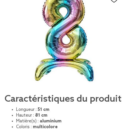
Caractéristiques du produit
Longueur :
51 cm
Hauteur :
81 cm
Matière(s) :
aluminium
Coloris :
multicolore