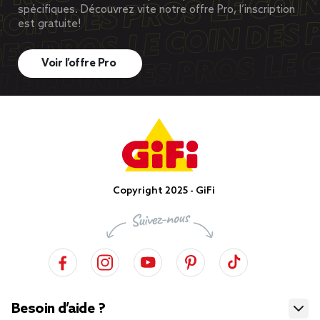
spécifiques. Découvrez vite notre offre Pro, l’inscription
est gratuite!
Voir l’offre Pro
Copyright 2025 - GiFi
Besoin d’aide ?