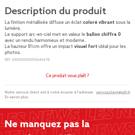
Description du produit
La finition métallisée diffuse un éclat
coloré vibrant
sous la
lumière.
Le support arc-en-ciel met en valeur le
ballon chiffre 0
avec un rendu harmonieux et moderne.
La hauteur 81cm offre un impact
visuel fort
idéal pour les
photos.
REF.
000000000000644678
Ce produit vous plaît ?
Notre service client est à votre écoute à l'adresse :
serviceclient@gifi.fr
En savoir plus...
Ne manquez pas la