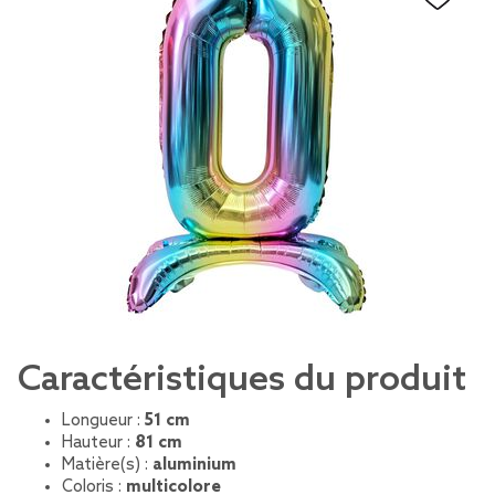
Caractéristiques du produit
Longueur :
51 cm
Hauteur :
81 cm
Matière(s) :
aluminium
Coloris :
multicolore