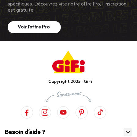
spécifiques. Découvrez vite notre offre Pro, l’inscription
est gratuite!
Voir l’offre Pro
Copyright 2025 - GiFi
Besoin d’aide ?