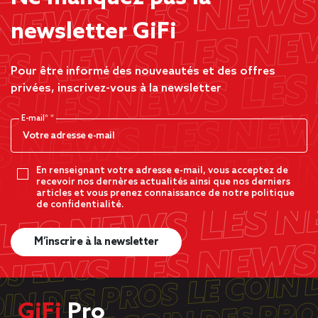
newsletter GiFi
Pour être informé des nouveautés et des offres
privées, inscrivez-vous à la newsletter
E-mail*
En renseignant votre adresse e-mail, vous acceptez de
recevoir nos dernères actualités ainsi que nos derniers
articles et vous prenez connaissance de notre politique
de confidentialité.
M’inscrire à la newsletter
GiFi
Pro