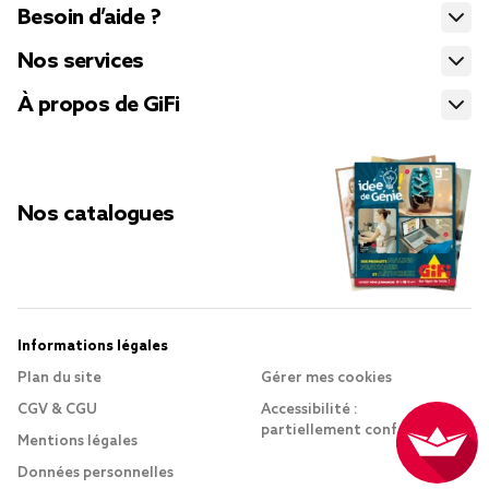
Besoin d’aide ?
Nos services
À propos de GiFi
Nos catalogues
Informations légales
Plan du site
Gérer mes cookies
CGV & CGU
Accessibilité :
partiellement conforme
Mentions légales
Données personnelles