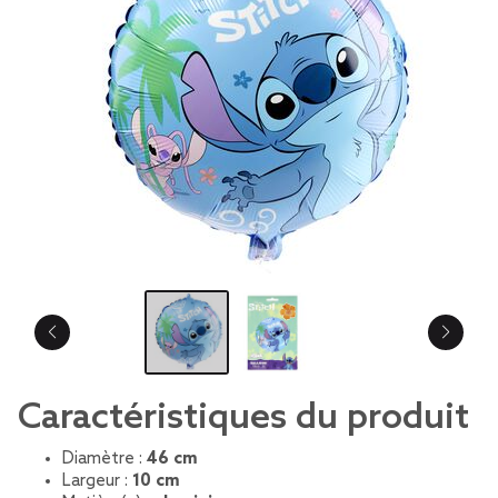
Caractéristiques du produit
Diamètre :
46 cm
Largeur :
10 cm