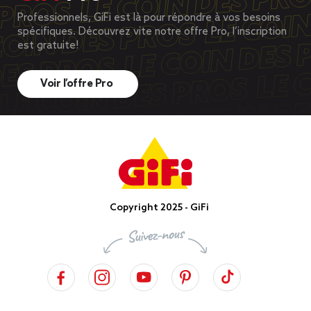
Professionnels, GiFi est là pour répondre à vos besoins
spécifiques. Découvrez vite notre offre Pro, l’inscription
est gratuite!
Voir l’offre Pro
Copyright 2025 - GiFi