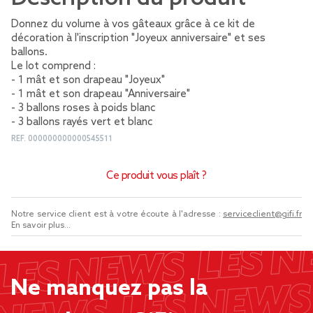
Donnez du volume à vos gâteaux grâce à ce kit de
décoration à l'inscription "Joyeux anniversaire" et ses
ballons.
Le lot comprend :
- 1 mât et son drapeau "Joyeux"
- 1 mât et son drapeau "Anniversaire"
- 3 ballons roses à poids blanc
- 3 ballons rayés vert et blanc
REF.
000000000000545511
Ce produit vous plaît ?
Notre service client est à votre écoute à l'adresse :
serviceclient@gifi.fr
En savoir plus...
Ne manquez pas la