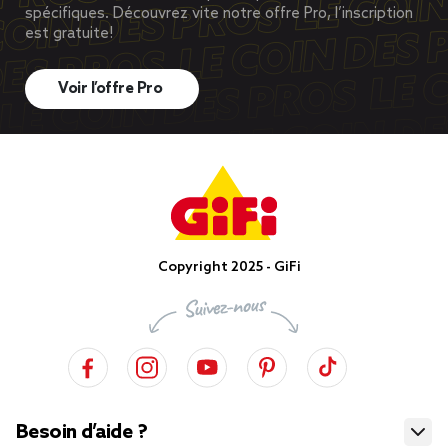
spécifiques. Découvrez vite notre offre Pro, l’inscription
est gratuite!
Voir l’offre Pro
Copyright 2025 - GiFi
Besoin d’aide ?