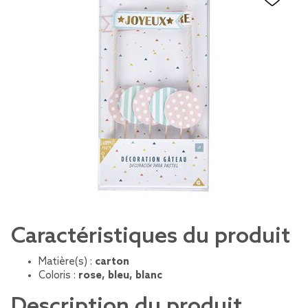
Caractéristiques du produit
Matière(s) :
carton
Coloris :
rose, bleu, blanc
Description du produit