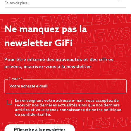
En savoir plus...
Ne manquez pas la
newsletter GiFi
Pour être informé des nouveautés et des offres
privées, inscrivez-vous à la newsletter
E-mail*
En renseignant votre adresse e-mail, vous acceptez de
recevoir nos dernères actualités ainsi que nos derniers
articles et vous prenez connaissance de notre politique
de confidentialité.
M’inscrire à la newsletter