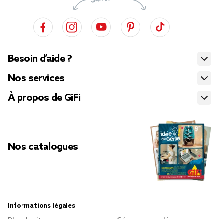
Besoin d’aide ?
Nos services
À propos de GiFi
Nos catalogues
Informations légales