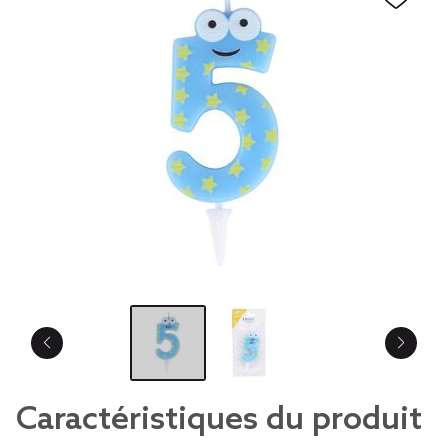
Caractéristiques du produit