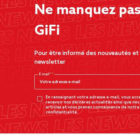
Ne manquez pas 
GiFi
Pour être informé des nouveautés et d
newsletter
E-mail*
En renseignant votre adresse e-mail, vous acc
recevoir nos dernères actualités ainsi que nos
articles et vous prenez connaissance de notre
confidentialité.