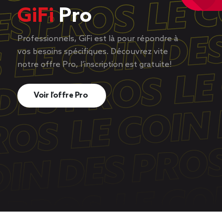
GiFi
Pro
Professionnels, GiFi est là pour répondre à
vos besoins spécifiques. Découvrez vite
notre offre Pro, l’inscription est gratuite!
Voir l’offre Pro