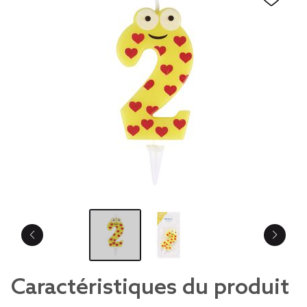
Caractéristiques du produit