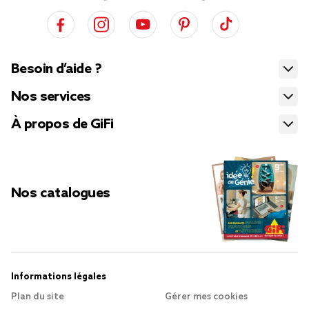
Besoin d’aide ?
Nos services
À propos de GiFi
Nos catalogues
Informations légales
Plan du site
Gérer mes cookies