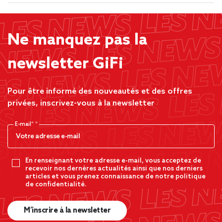
Ne manquez pas la
newsletter GiFi
Pour être informé des nouveautés et des offres
privées, inscrivez-vous à la newsletter
E-mail*
En renseignant votre adresse e-mail, vous acceptez de
recevoir nos dernères actualités ainsi que nos derniers
articles et vous prenez connaissance de notre politique
de confidentialité.
M’inscrire à la newsletter