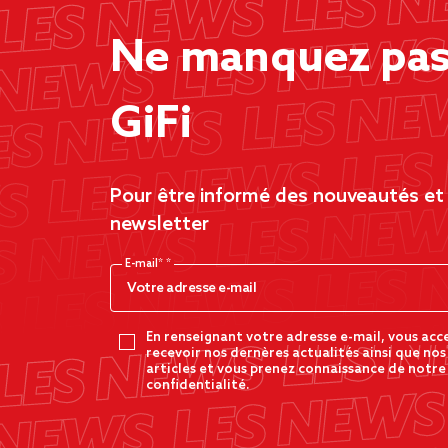
Ne manquez pas 
GiFi
Pour être informé des nouveautés et d
newsletter
E-mail*
En renseignant votre adresse e-mail, vous acc
recevoir nos dernères actualités ainsi que nos
articles et vous prenez connaissance de notre
confidentialité.