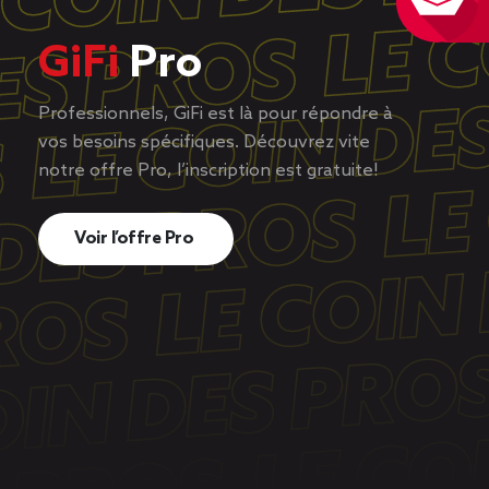
GiFi
Pro
Professionnels, GiFi est là pour répondre à
vos besoins spécifiques. Découvrez vite
notre offre Pro, l’inscription est gratuite!
Voir l’offre Pro