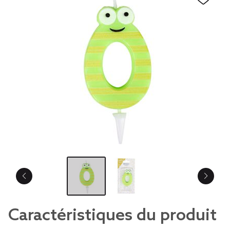
Caractéristiques du produit