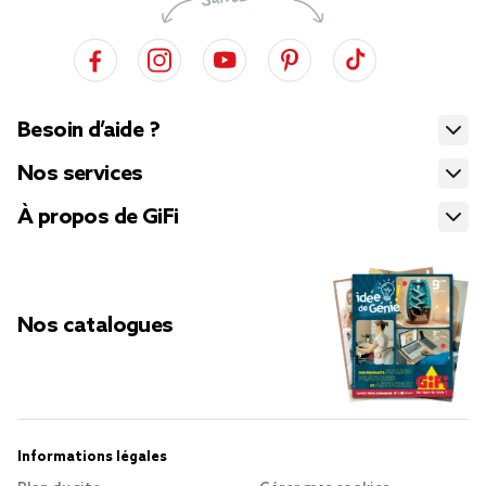
Besoin d’aide ?
Nos services
À propos de GiFi
Nos catalogues
Informations légales