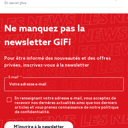
En savoir plus...
Ne manquez pas la
newsletter GiFi
Pour être informé des nouveautés et des offres
privées, inscrivez-vous à la newsletter
E-mail*
En renseignant votre adresse e-mail, vous acceptez de
recevoir nos dernères actualités ainsi que nos derniers
articles et vous prenez connaissance de notre politique
de confidentialité.
M’inscrire à la newsletter