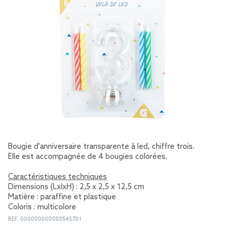
Bougie d'anniversaire transparente à led, chiffre trois.
Elle est accompagnée de 4 bougies colorées.
Caractéristiques techniques
Dimensions (LxlxH) : 2,5 x 2,5 x 12,5 cm
Matière : paraffine et plastique
Coloris : multicolore
REF.
000000000000545701