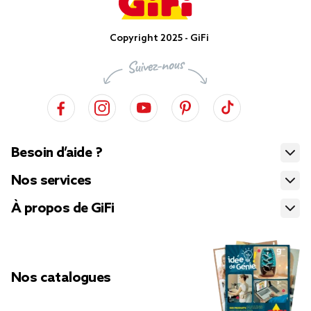
Copyright 2025 - GiFi
Besoin d’aide ?
Nos services
À propos de GiFi
Nos catalogues