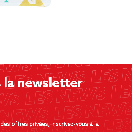
la newsletter
es offres privées, inscrivez-vous à la