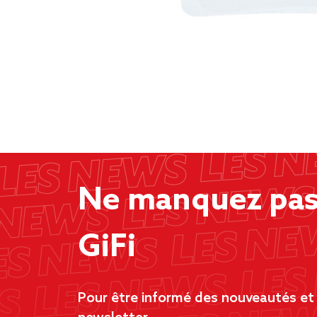
Ne manquez pas 
GiFi
Pour être informé des nouveautés et d