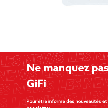
Ne manquez pas 
GiFi
Pour être informé des nouveautés et d