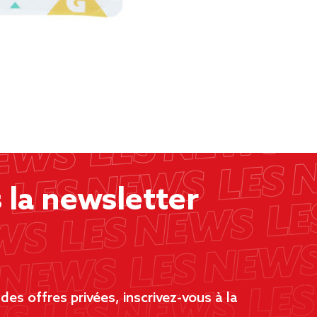
la newsletter
es offres privées, inscrivez-vous à la