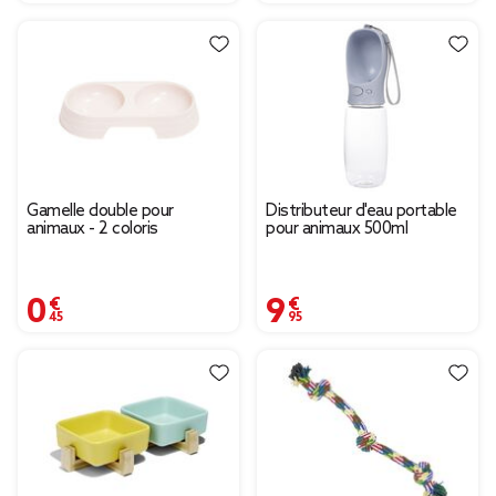
Gamelle double pour
Distributeur d'eau portable
animaux - 2 coloris
pour animaux 500ml
0,45 €
9,95 €