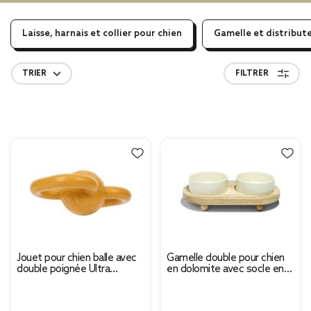
Laisse, harnais et collier pour chien
Gamelle et distribut
TRIER
FILTRER
Jouet pour chien balle avec
Gamelle double pour chien
double poignée Ultra
en dolomite avec socle en
résistant
bambou