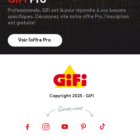
GiFi
Pro
Professionnels, GiFi est là pour répondre à vos besoins
spécifiques. Découvrez vite notre offre Pro, l’inscription
est gratuite!
Voir l’offre Pro
Copyright 2025 - GiFi