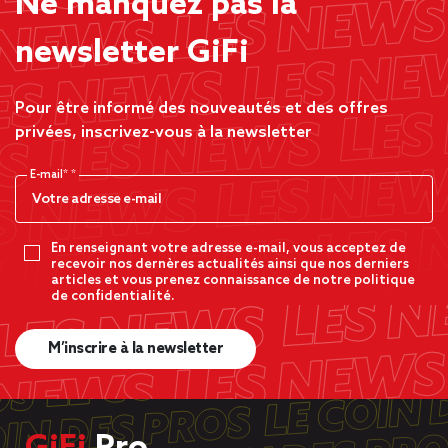
Ne manquez pas la
newsletter GiFi
Pour être informé des nouveautés et des offres
privées, inscrivez-vous à la newsletter
E-mail*
En renseignant votre adresse e-mail, vous acceptez de
recevoir nos dernères actualités ainsi que nos derniers
articles et vous prenez connaissance de notre politique
de confidentialité.
M’inscrire à la newsletter