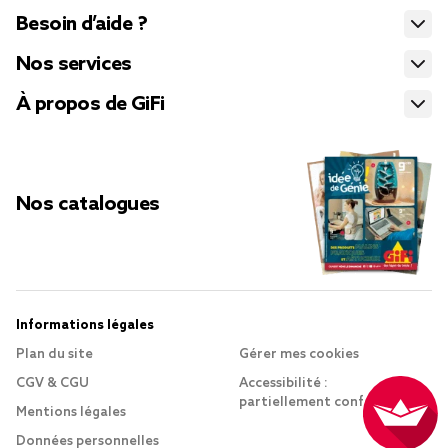
Besoin d’aide ?
Nos services
À propos de GiFi
Nos catalogues
Informations légales
Plan du site
Gérer mes cookies
CGV & CGU
Accessibilité :
partiellement conforme
Mentions légales
Données personnelles