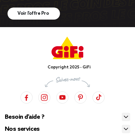
Voir l’offre Pro
Copyright 2025 - GiFi
Besoin d’aide ?
Nos services