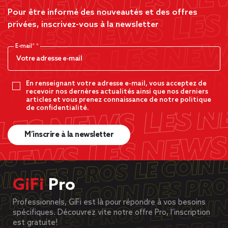
Pour être informé des nouveautés et des offres
privées, inscrivez-vous à la newsletter
E-mail*
En renseignant votre adresse e-mail, vous acceptez de
recevoir nos dernères actualités ainsi que nos derniers
articles et vous prenez connaissance de notre politique
de confidentialité.
M’inscrire à la newsletter
GiFi
Pro
Professionnels, GiFi est là pour répondre à vos besoins
spécifiques. Découvrez vite notre offre Pro, l’inscription
est gratuite!